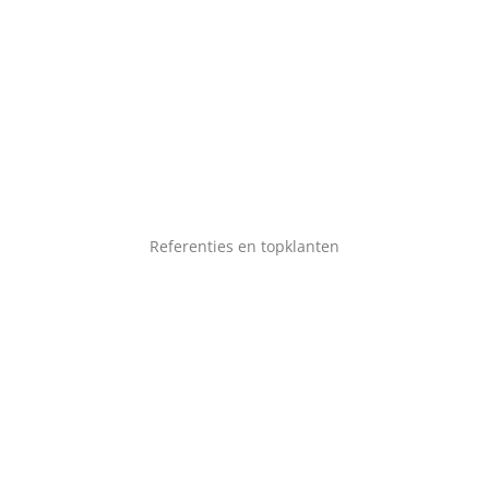
Referenties en topklanten