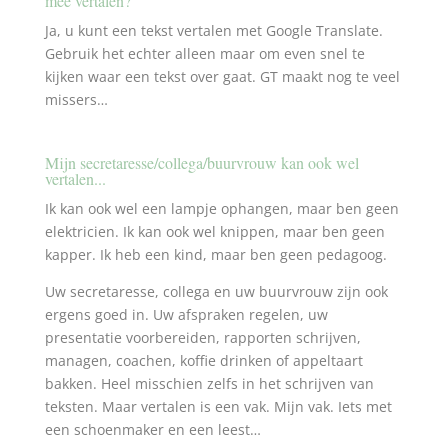
mee vertalen?
Ja, u kunt een tekst vertalen met Google Translate.
Gebruik het echter alleen maar om even snel te
kijken waar een tekst over gaat. GT maakt nog te veel
missers…
Mijn secretaresse/collega/buurvrouw kan ook wel
vertalen...
Ik kan ook wel een lampje ophangen, maar ben geen
elektricien. Ik kan ook wel knippen, maar ben geen
kapper. Ik heb een kind, maar ben geen pedagoog.
Uw secretaresse, collega en uw buurvrouw zijn ook
ergens goed in. Uw afspraken regelen, uw
presentatie voorbereiden, rapporten schrijven,
managen, coachen, koffie drinken of appeltaart
bakken. Heel misschien zelfs in het schrijven van
teksten. Maar vertalen is een vak. Mijn vak. Iets met
een schoenmaker en een leest…