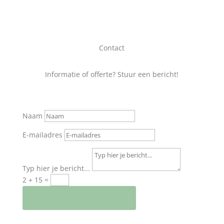
Contact
Informatie of offerte? Stuur een bericht!
Naam
E-mailadres
Typ hier je bericht...
2 + 15
=
Verstuur je bericht