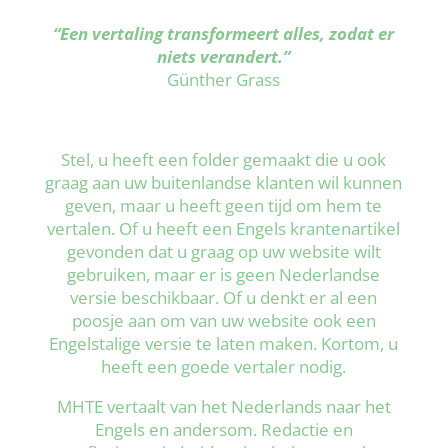
“Een vertaling transformeert alles, zodat er
niets verandert.”
Günther Grass
Stel, u heeft een folder gemaakt die u ook
graag aan uw buitenlandse klanten wil kunnen
geven, maar u heeft geen tijd om hem te
vertalen. Of u heeft een Engels krantenartikel
gevonden dat u graag op uw website wilt
gebruiken, maar er is geen Nederlandse
versie beschikbaar. Of u denkt er al een
poosje aan om van uw website ook een
Engelstalige versie te laten maken. Kortom, u
heeft een goede vertaler nodig.
MHTE vertaalt van het Nederlands naar het
Engels en andersom. Redactie en