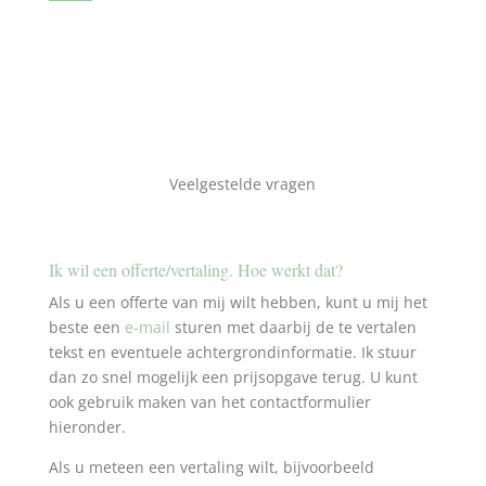
Veelgestelde vragen
Ik wil een offerte/vertaling. Hoe werkt dat?
Als u een offerte van mij wilt hebben, kunt u mij het
beste een
e-mail
sturen met daarbij de te vertalen
tekst en eventuele achtergrondinformatie. Ik stuur
dan zo snel mogelijk een prijsopgave terug. U kunt
ook gebruik maken van het contactformulier
hieronder.
Als u meteen een vertaling wilt, bijvoorbeeld