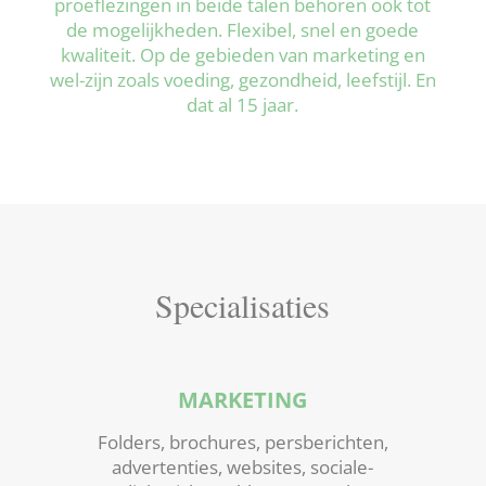
proeflezingen in beide talen behoren ook tot
de mogelijkheden. Flexibel, snel en goede
kwaliteit. Op de gebieden van marketing en
wel-zijn zoals voeding, gezondheid, leefstijl. En
dat al 15 jaar.
Specialisaties
MARKETING
Folders, brochures, persberichten,
advertenties, websites, sociale-